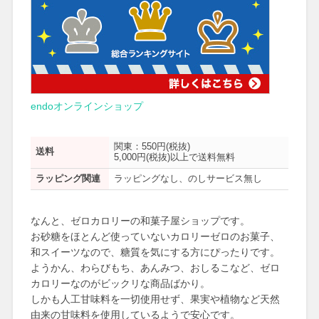
endoオンラインショップ
関東：550円(税抜)
送料
5,000円(税抜)以上で送料無料
ラッピング関連
ラッピングなし、のしサービス無し
なんと、ゼロカロリーの和菓子屋ショップです。
お砂糖をほとんど使っていないカロリーゼロのお菓子、
和スイーツなので、糖質を気にする方にぴったりです。
ようかん、わらびもち、あんみつ、おしるこなど、ゼロ
カロリーなのがビックリな商品ばかり。
しかも人工甘味料を一切使用せず、果実や植物など天然
由来の甘味料を使用しているようで安心です。