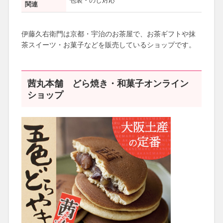
包装・のし対応
関連
伊藤久右衛門は京都・宇治のお茶屋で、お茶ギフトや抹
茶スイーツ・お菓子などを販売しているショップです。
茜丸本舗 どら焼き・和菓子オンライン
ショップ