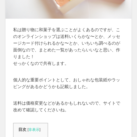
私は贈り物に和菓子を選ぶことがよくあるのですが、こ
のオンラインショップは送料いくらかな〜とか、メッセ
ージカード付けられるかな〜とか、いちいち調べるのが
面倒なので、まとめた一覧があったらいいなと思い、作
りました！
せっかくなので共有します。
個人的な重要ポイントとして、おしゃれな包装紙やラッ
ピングがあるかどうかも記載しました。
送料は価格変更などがあるかもしれないので、サイトで
改めて確認してくださいね。
目次
[
非表示
]