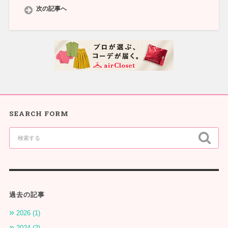
次の記事へ
SEARCH FORM
過去の記事
2026 (1)
2024 (2)