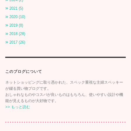
2021 (5)
2020 (10)
2019 (8)
2018 (28)
2017 (26)
このブログについて
ネットショッピングに取り憑かれた、スペック重視な主婦スペッキー
が綴る買い物ブログです。
おしゃれなものやコスパが良いものはもちろん、使いやすい設計や機
能が見えるものが大好物です。
>> もっと読む