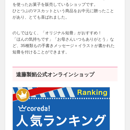
を使ったお菓子を販売しているショップです。
ひとつぶのマスカットという商品をお中元に贈ったこと
があり、とても喜ばれました。
のしではなく、「オリジナル短冊」がおすすめ！
「ほんの気持ちです」「お母さんいつもありがとう」な
ど、35種類もの手書きメッセージ＋イラストが書かれた
短冊を付けることができます。
遠藤製餡公式オンラインショップ