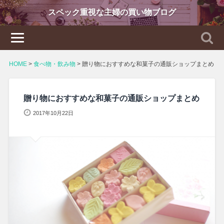
スペック重視な主婦の買い物ブログ
HOME
>
食べ物・飲み物
>
贈り物におすすめな和菓子の通販ショップまとめ
贈り物におすすめな和菓子の通販ショップまとめ
2017年10月22日