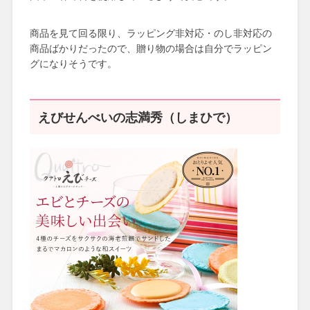
商品を見て回る限り、ラッピング非対応・のし非対応の
商品ばかりだったので、贈り物の場合は自分でラッピン
グになりそうです。
えびせんべいの志満秀（しまひで）