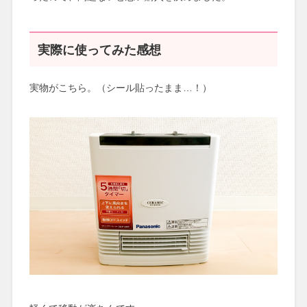
実際に使ってみた感想
実物がこちら。（シール貼ったまま…！）