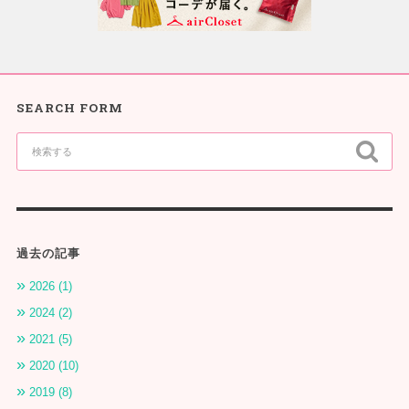
SEARCH FORM
過去の記事
2026 (1)
2024 (2)
2021 (5)
2020 (10)
2019 (8)