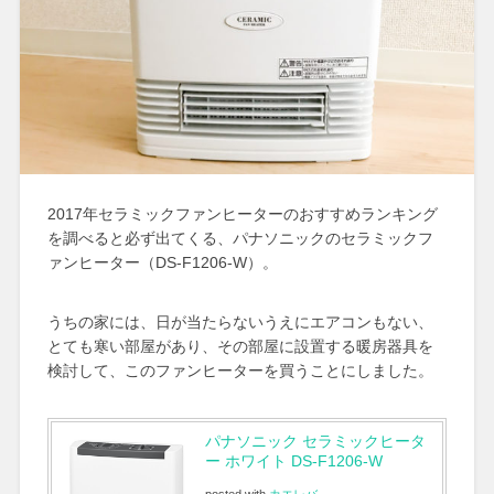
2017年セラミックファンヒーターのおすすめランキング
を調べると必ず出てくる、パナソニックのセラミックフ
ァンヒーター（DS-F1206-W）。
うちの家には、日が当たらないうえにエアコンもない、
とても寒い部屋があり、その部屋に設置する暖房器具を
検討して、このファンヒーターを買うことにしました。
パナソニック セラミックヒータ
ー ホワイト DS-F1206-W