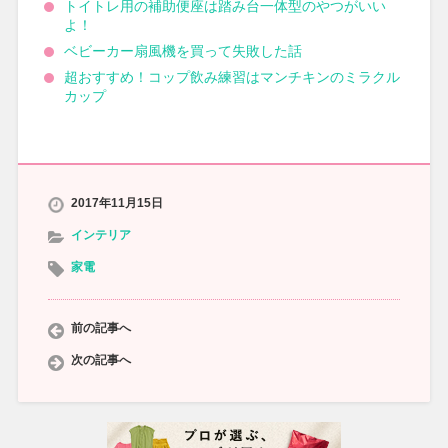
トイトレ用の補助便座は踏み台一体型のやつがいい
よ！
ベビーカー扇風機を買って失敗した話
超おすすめ！コップ飲み練習はマンチキンのミラクル
カップ
2017年11月15日
インテリア
家電
前の記事へ
次の記事へ