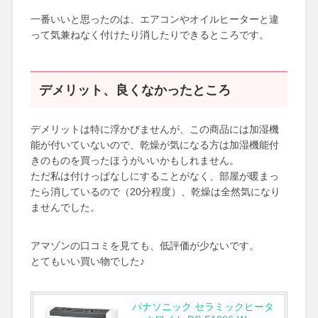
一番いいと思ったのは、エアコンやオイルヒーターと違
って気兼ねなく付けたり消したりできるところです。
デメリット、良くなかったところ
デメリットは特に浮かびませんが、この商品には加湿機
能が付いていないので、乾燥が気になる方は加湿機能付
きのものを買ったほうがいいかもしれません。
ただ私は付けっぱなしにすることがなく、部屋が暖まっ
たら消しているので（20分程度）、乾燥は全然気になり
ませんでした。
アマゾンの口コミを見ても、低評価が少ないです。
とてもいい買い物でした♪
パナソニック セラミックヒータ