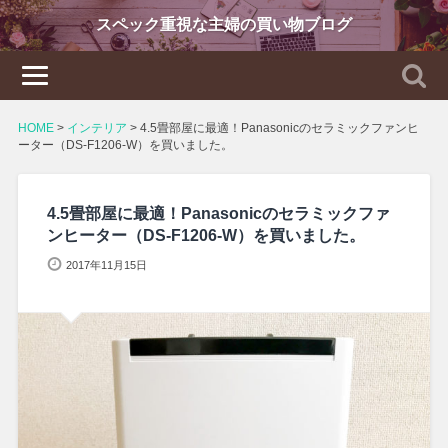
スペック重視な主婦の買い物ブログ
HOME
>
インテリア
>
4.5畳部屋に最適！Panasonicのセラミックファンヒ
ーター（DS-F1206-W）を買いました。
4.5畳部屋に最適！Panasonicのセラミックファ
ンヒーター（DS-F1206-W）を買いました。
2017年11月15日