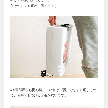
軽くて移動が楽ちんです。
付けたらすぐ暖かい風が出ます。
4.5畳部屋なら閉め切っていれば「弱」でもすぐ暖まるの
で、何時間もつける必要がないです。