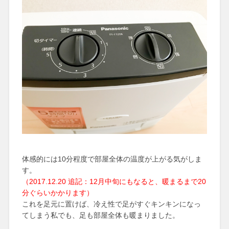
体感的には10分程度で部屋全体の温度が上がる気がしま
す。
（2017.12.20 追記：12月中旬にもなると、暖まるまで20
分ぐらいかかります）
これを足元に置けば、冷え性で足がすぐキンキンになっ
てしまう私でも、足も部屋全体も暖まりました。