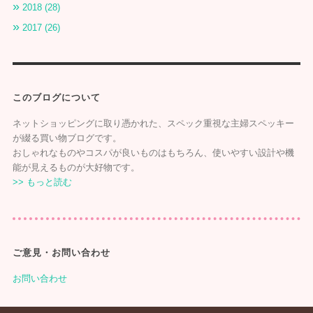
2018 (28)
2017 (26)
このブログについて
ネットショッピングに取り憑かれた、スペック重視な主婦スペッキー
が綴る買い物ブログです。
おしゃれなものやコスパが良いものはもちろん、使いやすい設計や機
能が見えるものが大好物です。
>> もっと読む
ご意見・お問い合わせ
お問い合わせ