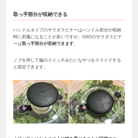
取っ手部分が収納できる
ハンドルタイプのサラダスピナーはハンドル部分が収納
時に邪魔になることが多いですが、OXOのサラダスピナ
ーは
取っ手部分が収納できます
。
ノブを押して脇のスイッチみたいなやつをスライドする
と固定できます。