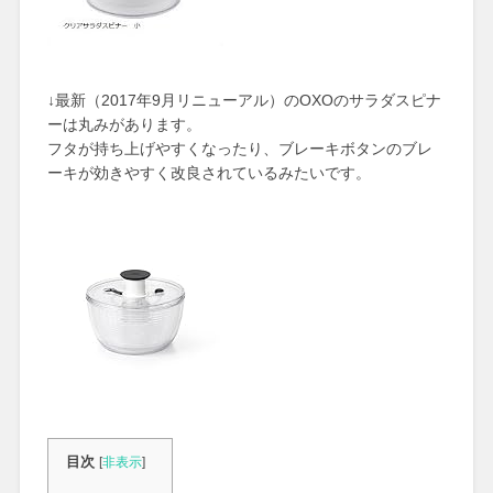
↓最新（2017年9月リニューアル）のOXOのサラダスピナ
ーは丸みがあります。
フタが持ち上げやすくなったり、ブレーキボタンのブレ
ーキが効きやすく改良されているみたいです。
目次
[
非表示
]