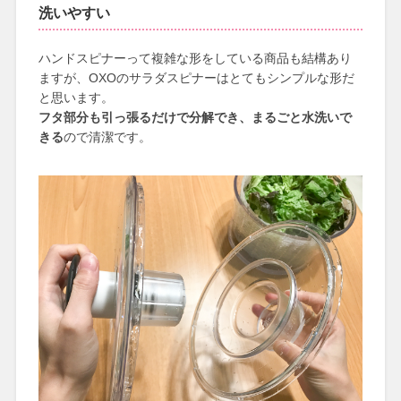
洗いやすい
ハンドスピナーって複雑な形をしている商品も結構あり
ますが、OXOのサラダスピナーはとてもシンプルな形だ
と思います。
フタ部分も引っ張るだけで分解でき、まるごと水洗いで
きる
ので清潔です。