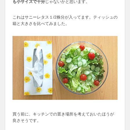
も小サイズで十分
じゃないかと思います。
これはサニーレタス１/2株分が入ってます。ティッシュの
箱と大きさを比べてみました。
買う前に、キッチンでの置き場所を考えておいたほうが
良さそうです。