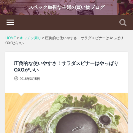
スペック重視な主婦の買い物ブログ
HOME
>
キッチン周り
>
圧倒的な使いやすさ！サラダスピナーはやっぱり
OXOがいい
圧倒的な使いやすさ！サラダスピナーはやっぱり
OXOがいい
2018年3月5日