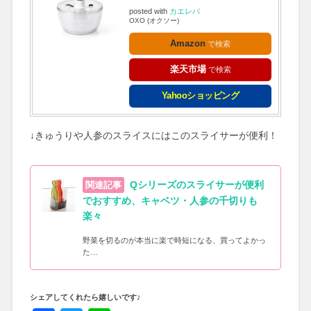
posted with
カエレバ
OXO (オクソー)
Amazon
楽天市場
Yahooショッピング
↓きゅうりや人参のスライスにはこのスライサーが便利！
Qシリーズのスライサーが便利
でおすすめ、キャベツ・人参の千切りも
楽々
野菜を切るのが本当に楽で時短になる、買ってよかっ
た…
シェアしてくれたら嬉しいです♪