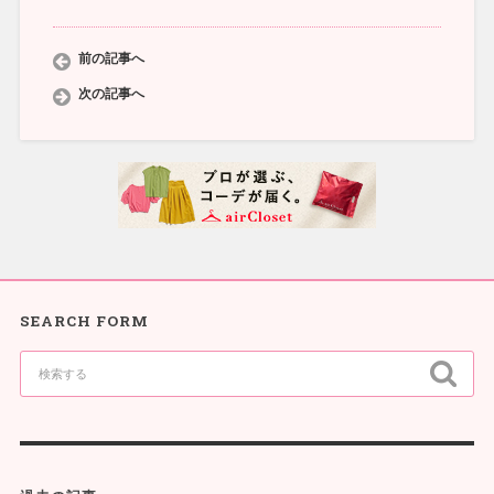
前の記事へ
次の記事へ
SEARCH FORM