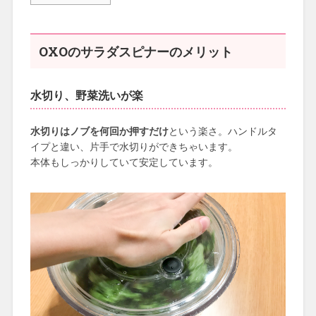
OXOのサラダスピナーのメリット
水切り、野菜洗いが楽
水切りはノブを何回か押すだけ
という楽さ。ハンドルタ
イプと違い、片手で水切りができちゃいます。
本体もしっかりしていて安定しています。